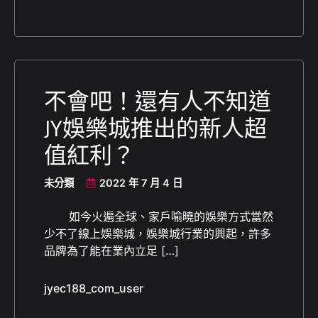
不會吧！還有人不知道
JY娛樂城推出的新人超
值紅利？
未分類
2022 年 7 月 4 日
如今火遍全球、家戶喻曉的娛樂方式當然
少不了線上娛樂城，娛樂城行業的興起，許多
品牌為了能在業內立足 […]
jyec188_com_user