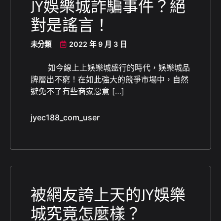
JY娛樂城詐騙事件？絕
對是謠言！
未分類
2022 年 9 月 3 日
如今線上上娛樂城盛行的時代，娛樂城品
牌層出不窮！在如此強大的競爭市場中，自然
避免不了有些商家惡意 […]
jyec188_com_user
被網友誇上天的JY娛樂
城究竟怎麼樣？