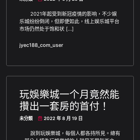
2021年起受到新冠疫情的影响，不少娱
乐城纷纷倒闭，但即便如此，线上娱乐城平台
市场仍然处于饱和状 […]
jyec188_com_user
玩娛樂城一个月竟然能
攢出一套房的首付！
未分類
2022 年 8 月 19 日
說到玩娛樂城，每個人都各持所見。總有