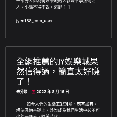
一部分人認為玩娛樂城的人就是不學無術之
人。小編不得不說，這部 […]
jyec188_com_user
全網推薦的JY娛樂城果
然信得過，簡直太好賺
了！
未分類
2022 年 8 月 16 日
如今人們的生活五彩斑斕、應有盡有。
解決溫飽基礎上，娛樂成為我們生活中必不可
少的一部分，隨著時代 […]