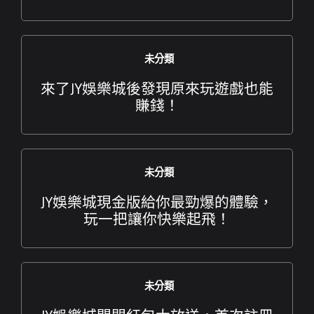
未分類
來了JY娛樂城後發現原來玩遊戲也能
賺錢！
未分類
JY娛樂城現金版給你最勁爆的體驗，
玩一把讓你快樂起飛！
未分類