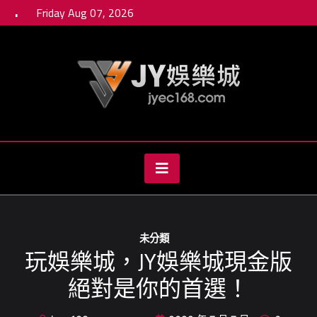
Skip
Friday Aug 07, 2026
to
content
JY娛樂城
JY娛樂城
未分類
玩娛樂城，JY娛樂城現金版
絕對是你的首選！