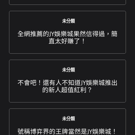
未分類
全網推薦的JY娛樂城果然信得過，簡
直太好賺了！
未分類
不會吧！還有人不知道JY娛樂城推出
的新人超值紅利？
未分類
號稱博弈界的王牌當然是JY娛樂城！