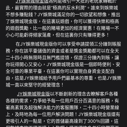
JY
娛樂城現金版
為何能吸引一大批的老玩家轉戰於
此，最實際的理由就是“極高的反水利潤”。誰來到娛樂城
不想多賺點錢？
JY
娛樂城滿足你的一切欲望和想像，推出
了娛樂城現金版，在這裏玩遊戲，你可以獲得快樂和極高
的遊戲獎勵，比一般的賭場更加的經濟實惠！在賭場一不
小心可能虧得傾家蕩產，但在這裏你只有賺得更多！
在
JY
娛樂城現金版你可以享受申請提領三分鐘到賬服
務，你在該平臺儲值的資金或者是獎金獎勵都可以在全天
二十四小時無限時且無門檻提領，保證三分鐘內到賬，讓
你玩得開心又安心，
JY
娛樂城現金版是一個即時便利、安
全可靠的專業平臺，在這裏你可以實現自身資金支配自
由，這是
JY
娛樂城給予用戶們最基本的尊重，也是
JY
娛樂
城一直以來堅守的經營理念！
JY
娛樂城現金版
以不斷創新的理念去瞭解客戶各種
各樣的需求，力爭給予每一位用戶百分百滿意的服務，有
著高素質及超強解決能力的客服團隊，二十四小時營業線
上，及時地為每一位用戶解決問題！
JY
娛樂城現金版還有
更吸引人的一點是，它的首儲最高達到了
300
％回饋，這