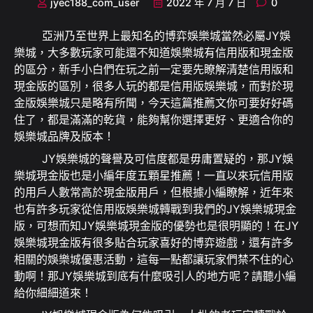
jyec188_com_user
2022 年 7 月 7 日
0
亞洲乃至世界上最知名的博弈娛樂城當然必屬
JY
娛
樂城，大多數玩家可能還不知道娛樂城有信用版和現金版
的區分，新手小白們在玩之前一定要先瞭解清楚信用版和
現金版的區別，很多人玩的都是信用版娛樂城，而對於現
金版娛樂城只是略有所聞，今天這篇推薦文你可要好好碼
住了，都是滿滿的乾貨，能夠幫你選擇更好、更適合你的
娛樂城品牌及版本！
JY
娛樂城的聲譽及可信度都是毋庸置疑的，那
JY
娛
樂城現金版也是小編年度五顆星推薦！一直以來玩信用版
的用戶人數常高於現金版用戶，但根據小編瞭解，近年來
也有許多玩家從信用版娛樂城轉戰到我們的
JY
娛樂城現金
版，可想而知
JY
娛樂城現金版的優勢也是很明顯的！在
JY
娛樂城現金版有很多貼合玩家喜好的博弈遊戲，還有許多
相關的娛樂城優惠活動，這每一點都讓玩家們禁不住的心
動啊！那
JY
娛樂城到底有什麼吸引人的地方呢？
請聽小編
給你細細道來！