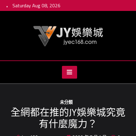
Skip
Saturday Aug 08, 2026
to
content
JY娛樂城
JY娛樂城
未分類
全網都在推的JY娛樂城究竟
有什麼魔力？