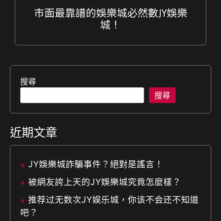
市面最靠譜的娛樂城必然數JY娛樂
城！
搜尋
搜尋
近期文章
JY娛樂城詐騙事件？絕對是謠言！
被網友誇上天的JY娛樂城究竟怎麼樣？
推荐过无数次JY娱乐城，你该不会还不知道
吧？